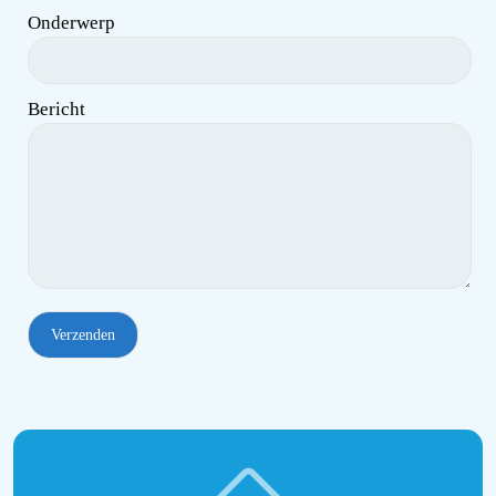
Onderwerp
Bericht